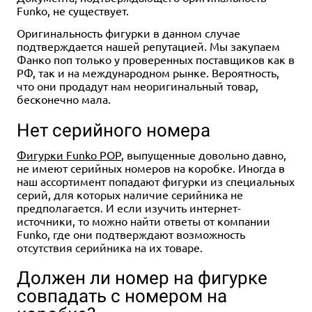
Funko, не существует.
Оригинальность фигурки в данном случае
подтверждается нашей репутацией. Мы закупаем
Фанко поп только у проверенных поставщиков как в
РФ, так и на международном рынке. Вероятность,
что они продадут нам неоригинальный товар,
бесконечно мала.
Нет серийного номера
Фигурки Funko POP
, выпущенные довольно давно,
не имеют серийных номеров на коробке. Иногда в
наш ассортимент попадают фигурки из специальных
серий, для которых наличие серийника не
предполагается. И если изучить интернет-
источники, то можно найти ответы от компании
Funko, где они подтверждают возможность
отсутствия серийника на их товаре.
Должен ли номер на фигурке
совпадать с номером на