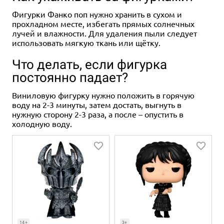
Фигурки Фанко поп нужно хранить в сухом и
прохладном месте, избегать прямых солнечных
лучей и влажности. Для удаления пыли следует
использовать мягкую ткань или щётку.
Что делать, если фигурка
постоянно падает?
Виниловую фигурку нужно положить в горячую
воду на 2-3 минуты, затем достать, выгнуть в
нужную сторону 2-3 раза, а после – опустить в
холодную воду.
14+
3+