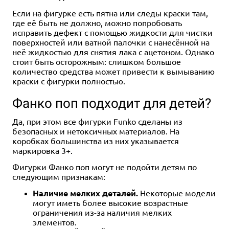
Если на фигурке есть пятна или следы краски там,
где её быть не должно, можно попробовать
исправить дефект с помощью жидкости для чистки
поверхностей или ватной палочки с нанесённой на
неё жидкостью для снятия лака с ацетоном. Однако
стоит быть осторожным: слишком большое
количество средства может привести к вымыванию
краски с фигурки полностью.
Фанко поп подходит для детей?
Да, при этом все фигурки Funko сделаны из
безопасных и нетоксичных материалов. На
коробках большинства из них указывается
маркировка 3+.
Фигурки Фанко поп могут не подойти детям по
следующим признакам:
Наличие мелких деталей.
Некоторые модели
могут иметь более высокие возрастные
ограничения из-за наличия мелких
элементов.