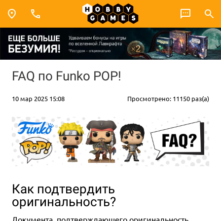
FAQ по Funko POP!
10 мар 2025 15:08
Просмотрено: 11150 раз(а)
Как подтвердить
оригинальность?
Документа, подтверждающего оригинальность