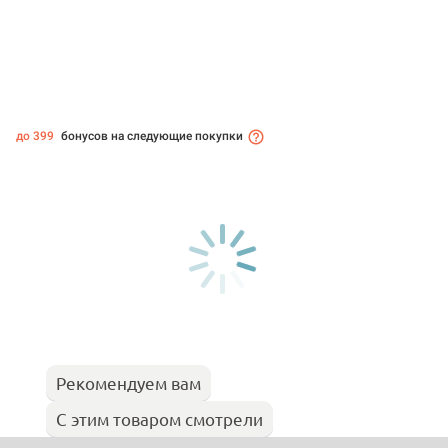
до 399
бонусов на следующие покупки
Рекомендуем вам
С этим товаром смотрели