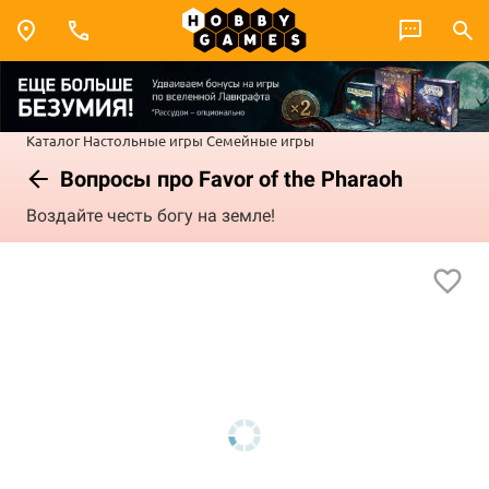
Каталог
Настольные игры
Семейные игры
Вопросы про Favor of the Pharaoh
Воздайте честь богу на земле!