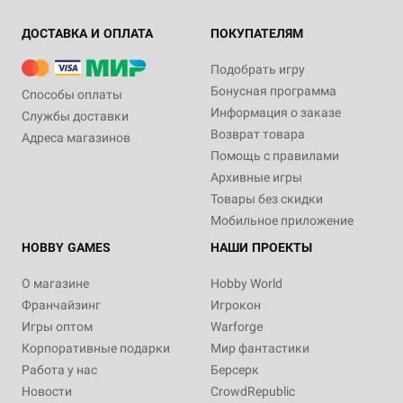
ДОСТАВКА И ОПЛАТА
ПОКУПАТЕЛЯМ
Подобрать игру
Бонусная программа
Способы оплаты
Информация о заказе
Службы доставки
Возврат товара
Адреса магазинов
Помощь с правилами
Архивные игры
Товары без скидки
Мобильное приложение
HOBBY GAMES
НАШИ ПРОЕКТЫ
О магазине
Hobby World
Франчайзинг
Игрокон
Игры оптом
Warforge
Корпоративные подарки
Мир фантастики
Работа у нас
Берсерк
Новости
CrowdRepublic