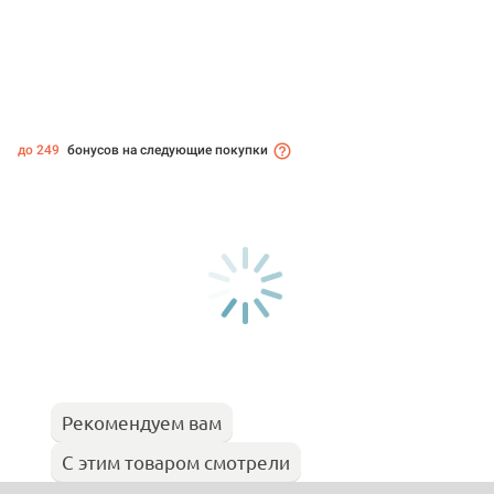
до 249
бонусов на следующие покупки
Рекомендуем вам
С этим товаром смотрели