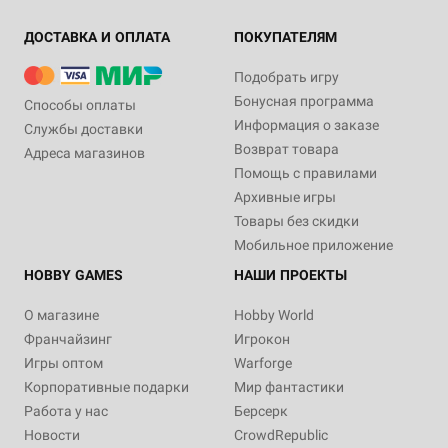
ДОСТАВКА И ОПЛАТА
ПОКУПАТЕЛЯМ
Подобрать игру
Бонусная программа
Способы оплаты
Информация о заказе
Службы доставки
Возврат товара
Адреса магазинов
Помощь с правилами
Архивные игры
Товары без скидки
Мобильное приложение
HOBBY GAMES
НАШИ ПРОЕКТЫ
О магазине
Hobby World
Франчайзинг
Игрокон
Игры оптом
Warforge
Корпоративные подарки
Мир фантастики
Работа у нас
Берсерк
Новости
CrowdRepublic