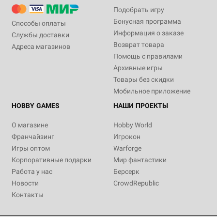
Подобрать игру
Бонусная программа
Способы оплаты
Информация о заказе
Службы доставки
Возврат товара
Адреса магазинов
Помощь с правилами
Архивные игры
Товары без скидки
Мобильное приложение
HOBBY GAMES
НАШИ ПРОЕКТЫ
О магазине
Hobby World
Франчайзинг
Игрокон
Игры оптом
Warforge
Корпоративные подарки
Мир фантастики
Работа у нас
Берсерк
Новости
CrowdRepublic
Контакты