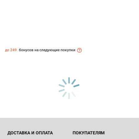
до 249
бонусов на следующие покупки
ДОСТАВКА И ОПЛАТА
ПОКУПАТЕЛЯМ