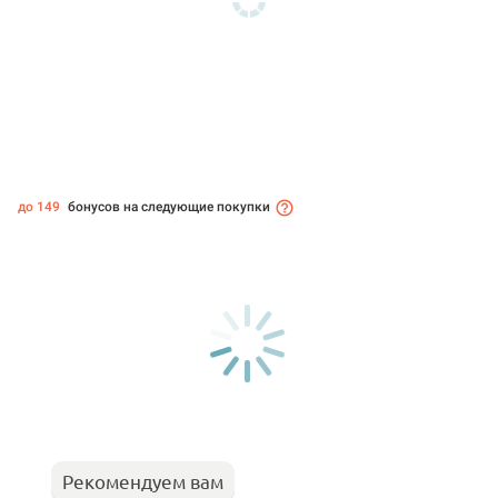
до 149
бонусов на следующие покупки
Рекомендуем вам