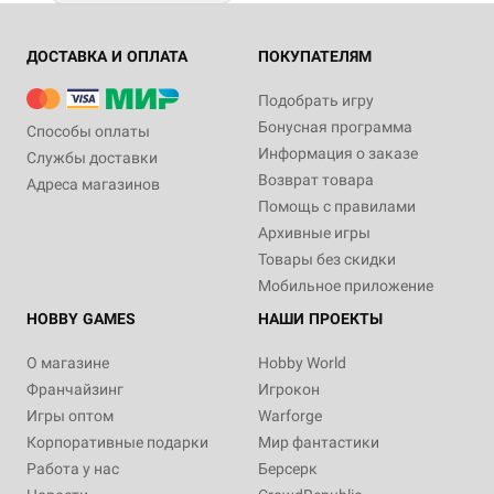
ДОСТАВКА И ОПЛАТА
ПОКУПАТЕЛЯМ
Подобрать игру
Бонусная программа
Способы оплаты
Информация о заказе
Службы доставки
Возврат товара
Адреса магазинов
Помощь с правилами
Архивные игры
Товары без скидки
Мобильное приложение
HOBBY GAMES
НАШИ ПРОЕКТЫ
О магазине
Hobby World
Франчайзинг
Игрокон
Игры оптом
Warforge
Корпоративные подарки
Мир фантастики
Работа у нас
Берсерк