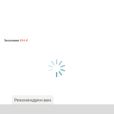
Экономия
894 ₽
Рекомендуем вам