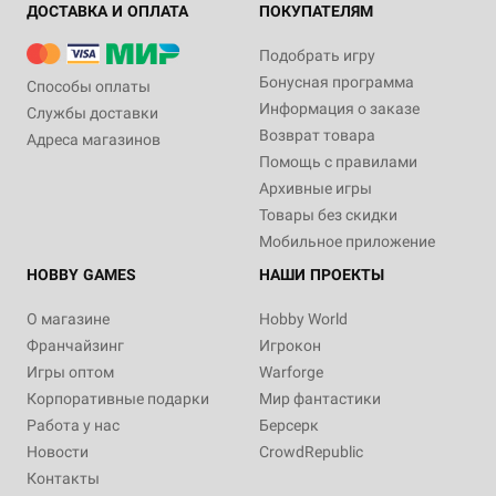
ДОСТАВКА И ОПЛАТА
ПОКУПАТЕЛЯМ
Подобрать игру
Бонусная программа
Способы оплаты
Информация о заказе
Службы доставки
Возврат товара
Адреса магазинов
Помощь с правилами
Архивные игры
Товары без скидки
Мобильное приложение
HOBBY GAMES
НАШИ ПРОЕКТЫ
О магазине
Hobby World
Франчайзинг
Игрокон
Игры оптом
Warforge
Корпоративные подарки
Мир фантастики
Работа у нас
Берсерк
Новости
CrowdRepublic
Контакты