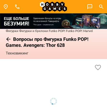
Фигурки
Фигурки и брелоки Funko POP!
Funko POP! Marvel
Вопросы про Фигурка Funko POP!
Games. Avengers: Thor 628
Техновикинг