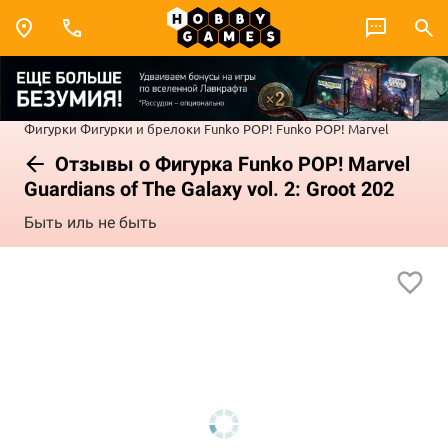
Фигурки
Фигурки и брелоки Funko POP!
Funko POP! Marvel
Отзывы о Фигурка Funko POP! Marvel
Guardians of The Galaxy vol. 2: Groot 202
Быть иль не быть