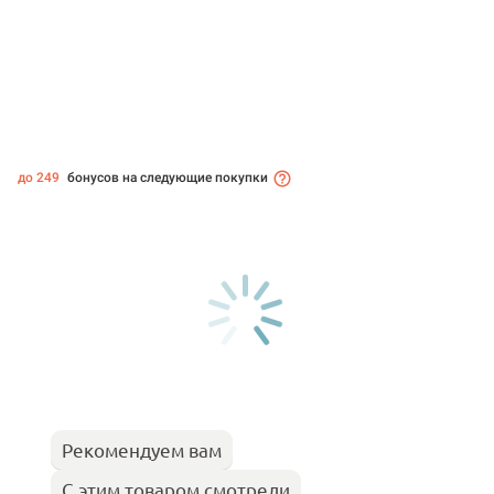
до 249
бонусов на следующие покупки
Рекомендуем вам
С этим товаром смотрели