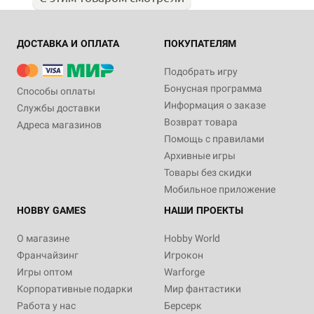
ДОСТАВКА И ОПЛАТА
ПОКУПАТЕЛЯМ
Подобрать игру
Бонусная программа
Способы оплаты
Информация о заказе
Службы доставки
Возврат товара
Адреса магазинов
Помощь с правилами
Архивные игры
Товары без скидки
Мобильное приложение
HOBBY GAMES
НАШИ ПРОЕКТЫ
О магазине
Hobby World
Франчайзинг
Игрокон
Игры оптом
Warforge
Корпоративные подарки
Мир фантастики
Работа у нас
Берсерк