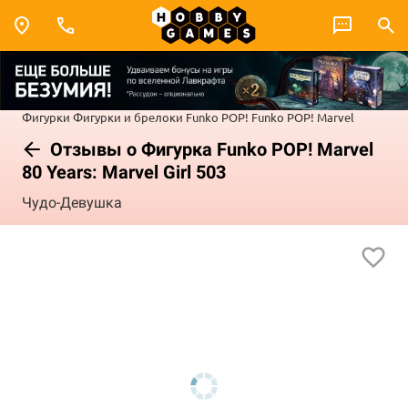
Фигурки
Фигурки и брелоки Funko POP!
Funko POP! Marvel
Отзывы о Фигурка Funko POP! Marvel
80 Years: Marvel Girl 503
Чудо-Девушка