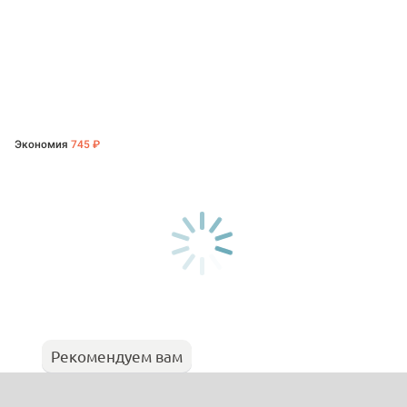
Экономия
745 ₽
Рекомендуем вам