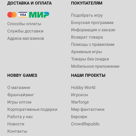
ДОСТАВКА И ОПЛАТА
ПОКУПАТЕЛЯМ
Подобрать игру
Бонусная программа
Способы оплаты
Информация о заказе
Службы доставки
Возврат товара
Адреса магазинов
Помощь с правилами
Архивные игры
Товары без скидки
Мобильное приложение
HOBBY GAMES
НАШИ ПРОЕКТЫ
О магазине
Hobby World
Франчайзинг
Игрокон
Игры оптом
Warforge
Корпоративные подарки
Мир фантастики
Работа у нас
Берсерк
Новости
CrowdRepublic
Контакты