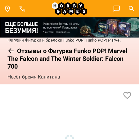
Фигурки
Фигурки и брелоки Funko POP!
Funko POP! Marvel
Отзывы о Фигурка Funko POP! Marvel
The Falcon and The Winter Soldier: Falcon
700
Несёт бремя Капитана