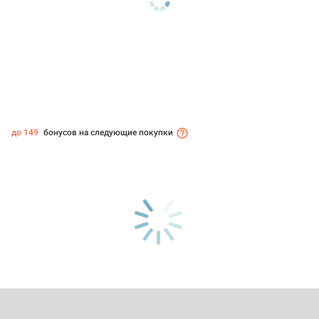
до 149
бонусов на следующие покупки