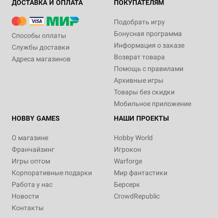
ДОСТАВКА И ОПЛАТА
ПОКУПАТЕЛЯМ
Подобрать игру
Бонусная программа
Способы оплаты
Информация о заказе
Службы доставки
Возврат товара
Адреса магазинов
Помощь с правилами
Архивные игры
Товары без скидки
Мобильное приложение
HOBBY GAMES
НАШИ ПРОЕКТЫ
О магазине
Hobby World
Франчайзинг
Игрокон
Игры оптом
Warforge
Корпоративные подарки
Мир фантастики
Работа у нас
Берсерк
Новости
CrowdRepublic
Контакты