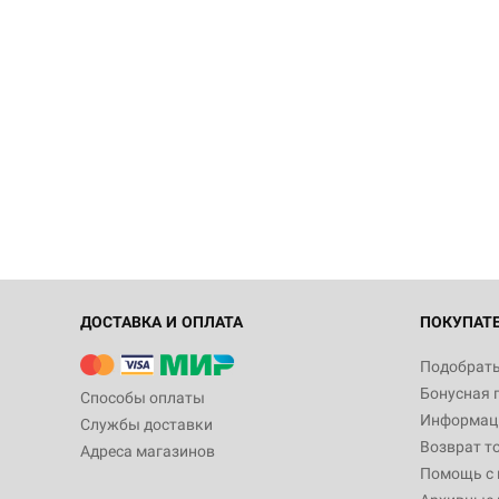
ДОСТАВКА И ОПЛАТА
ПОКУПАТ
Подобрать
Бонусная 
Способы оплаты
Информаци
Службы доставки
Возврат т
Адреса магазинов
Помощь с