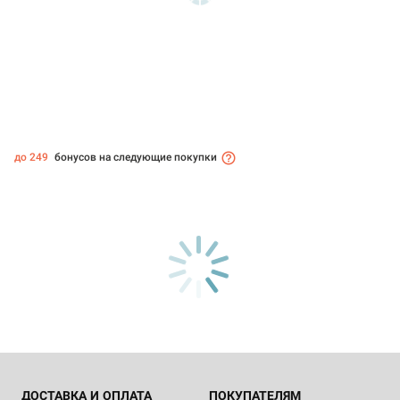
до 249
бонусов на следующие покупки
ДОСТАВКА И ОПЛАТА
ПОКУПАТЕЛЯМ