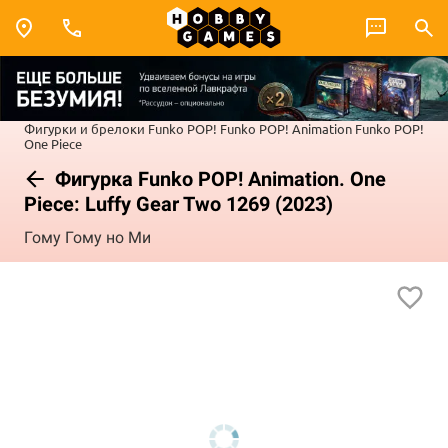
Фигурки и брелоки Funko POP!
Funko POP! Animation
Funko POP!
One Piece
Фигурка Funko POP! Animation. One
Piece: Luffy Gear Two 1269 (2023)
Гому Гому но Ми