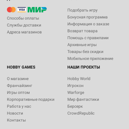
Подобрать игру
Бонусная программа
Способы оплаты
Информация о заказе
Службы доставки
Возврат товара
Адреса магазинов
Помощь с правилами
Архивные игры
Товары без скидки
Мобильное приложение
HOBBY GAMES
НАШИ ПРОЕКТЫ
О магазине
Hobby World
Франчайзинг
Игрокон
Игры оптом
Warforge
Корпоративные подарки
Мир фантастики
Работа у нас
Берсерк
Новости
CrowdRepublic
Контакты