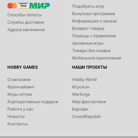
Подобрать игру
Бонусная программа
Способы оплаты
Информация о заказе
Службы доставки
Возврат товара
Адреса магазинов
Помощь с правилами
Архивные игры
Товары без скидки
Мобильное приложение
HOBBY GAMES
НАШИ ПРОЕКТЫ
О магазине
Hobby World
Франчайзинг
Игрокон
Игры оптом
Warforge
Корпоративные подарки
Мир фантастики
Работа у нас
Берсерк
Новости
CrowdRepublic
Контакты