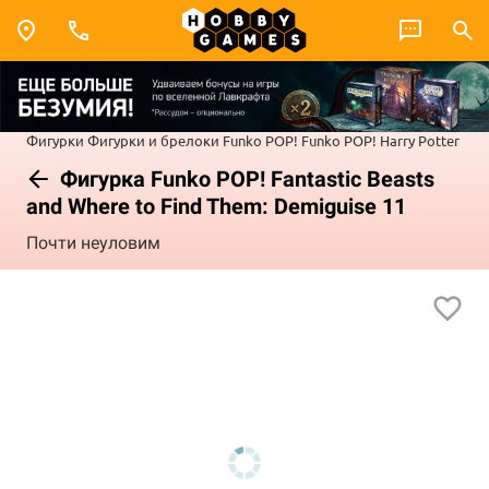
Фигурки
Фигурки и брелоки Funko POP!
Funko POP! Harry Potter
Фигурка Funko POP! Fantastic Beasts
and Where to Find Them: Demiguise 11
Почти неуловим