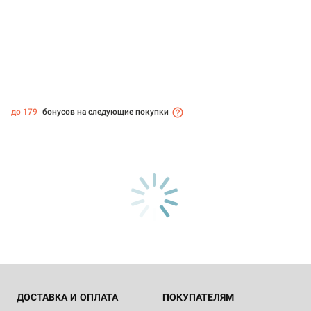
до 179
бонусов на следующие покупки
ДОСТАВКА И ОПЛАТА
ПОКУПАТЕЛЯМ