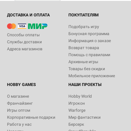
ДОСТАВКА И ОПЛАТА
ПОКУПАТЕЛЯМ
Подобрать игру
Бонусная программа
Способы оплаты
Информация о заказе
Службы доставки
Возврат товара
Адреса магазинов
Помощь с правилами
Архивные игры
Товары без скидки
Мобильное приложение
HOBBY GAMES
НАШИ ПРОЕКТЫ
О магазине
Hobby World
Франчайзинг
Игрокон
Игры оптом
Warforge
Корпоративные подарки
Мир фантастики
Работа у нас
Берсерк