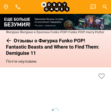
Фигурки
Фигурки и брелоки Funko POP!
Funko POP! Harry Potter
Отзывы о Фигурка Funko POP!
Fantastic Beasts and Where to Find Them:
Demiguise 11
Почти неуловим