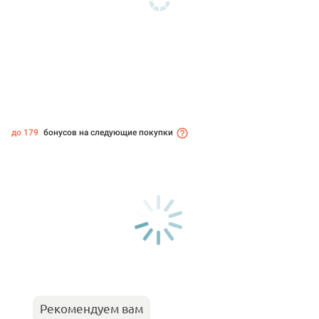
до 179
бонусов на следующие покупки
Рекомендуем вам