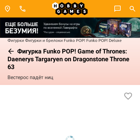
Фигурки
Фигурки и брелоки Funko POP!
Funko POP! Deluxe
Фигурка Funko POP! Game of Thrones:
Daenerys Targaryen on Dragonstone Throne
63
Вестерос падёт ниц