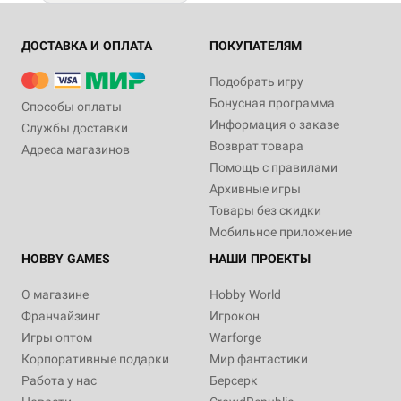
ДОСТАВКА И ОПЛАТА
ПОКУПАТЕЛЯМ
Подобрать игру
Бонусная программа
Способы оплаты
Информация о заказе
Службы доставки
Возврат товара
Адреса магазинов
Помощь с правилами
Архивные игры
Товары без скидки
Мобильное приложение
HOBBY GAMES
НАШИ ПРОЕКТЫ
О магазине
Hobby World
Франчайзинг
Игрокон
Игры оптом
Warforge
Корпоративные подарки
Мир фантастики
Работа у нас
Берсерк