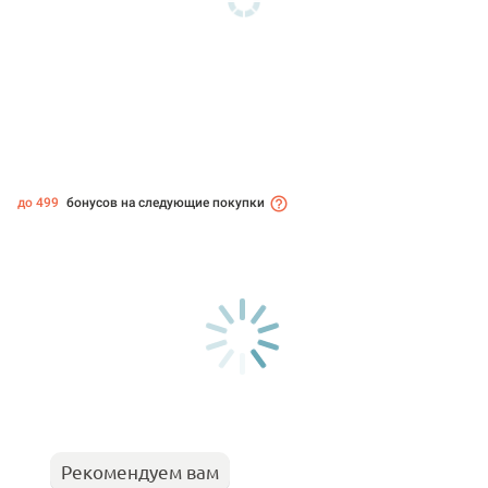
до 499
бонусов на следующие покупки
Рекомендуем вам