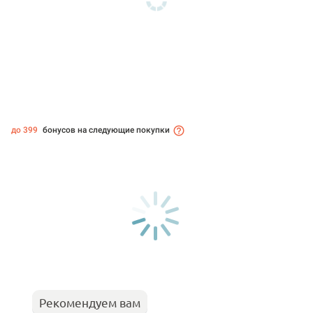
до 399
бонусов на следующие покупки
Рекомендуем вам