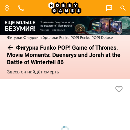
Фигурки
Фигурки и брелоки Funko POP!
Funko POP! Deluxe
Фигурка Funko POP! Game of Thrones.
Movie Moments: Daenerys and Jorah at the
Battle of Winterfell 86
Здесь он найдёт смерть