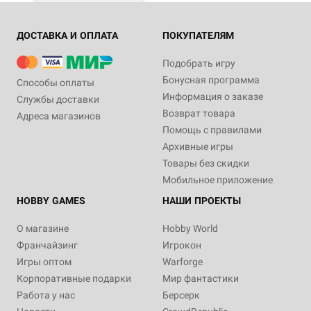
ДОСТАВКА И ОПЛАТА
ПОКУПАТЕЛЯМ
Подобрать игру
Бонусная программа
Способы оплаты
Информация о заказе
Службы доставки
Возврат товара
Адреса магазинов
Помощь с правилами
Архивные игры
Товары без скидки
Мобильное приложение
HOBBY GAMES
НАШИ ПРОЕКТЫ
О магазине
Hobby World
Франчайзинг
Игрокон
Игры оптом
Warforge
Корпоративные подарки
Мир фантастики
Работа у нас
Берсерк