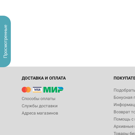
Просмотренные
ДОСТАВКА И ОПЛАТА
ПОКУПАТ
Подобрать
Бонусная 
Способы оплаты
Информаци
Службы доставки
Возврат т
Адреса магазинов
Помощь с
Архивные 
Товары бе