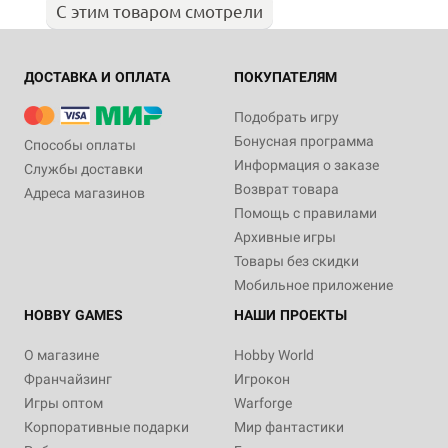
С этим товаром смотрели
ДОСТАВКА И ОПЛАТА
ПОКУПАТЕЛЯМ
Подобрать игру
Бонусная программа
Способы оплаты
Информация о заказе
Службы доставки
Возврат товара
Адреса магазинов
Помощь с правилами
Архивные игры
Товары без скидки
Мобильное приложение
HOBBY GAMES
НАШИ ПРОЕКТЫ
О магазине
Hobby World
Франчайзинг
Игрокон
Игры оптом
Warforge
Корпоративные подарки
Мир фантастики