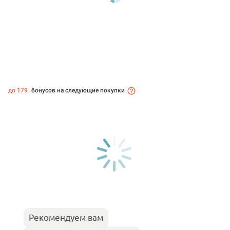
до 179
бонусов на следующие покупки
Рекомендуем вам