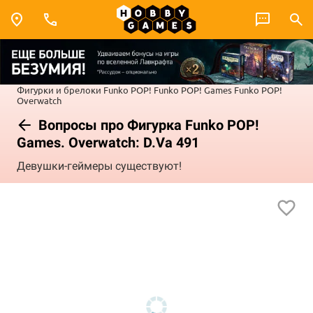
Фигурки и брелоки Funko POP!
Funko POP! Games
Funko POP!
Overwatch
Вопросы про Фигурка Funko POP!
Games. Overwatch: D.Va 491
Девушки-геймеры существуют!