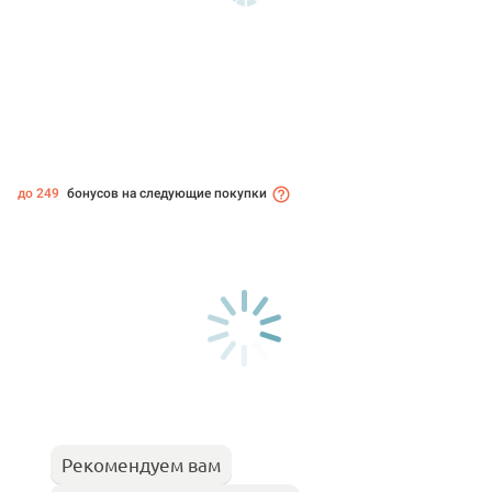
до 249
бонусов на следующие покупки
Рекомендуем вам