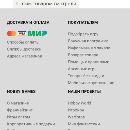
С этим товаром смотрели
ДОСТАВКА И ОПЛАТА
ПОКУПАТЕЛЯМ
Подобрать игру
Бонусная программа
Способы оплаты
Информация о заказе
Службы доставки
Возврат товара
Адреса магазинов
Помощь с правилами
Архивные игры
Товары без скидки
Мобильное приложение
HOBBY GAMES
НАШИ ПРОЕКТЫ
О магазине
Hobby World
Франчайзинг
Игрокон
Игры оптом
Warforge
Корпоративные подарки
Мир фантастики