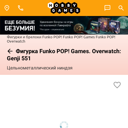
Фигурки и брелоки Funko POP!
Funko POP! Games
Funko POP!
Overwatch
Фигурка Funko POP! Games. Overwatch:
Genji 551
Цельнометаллический ниндзя