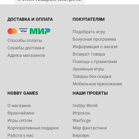
ДОСТАВКА И ОПЛАТА
ПОКУПАТЕЛЯМ
Подобрать игру
Бонусная программа
Способы оплаты
Информация о заказе
Службы доставки
Возврат товара
Адреса магазинов
Помощь с правилами
Архивные игры
Товары без скидки
Мобильное приложение
HOBBY GAMES
НАШИ ПРОЕКТЫ
О магазине
Hobby World
Франчайзинг
Игрокон
Игры оптом
Warforge
Корпоративные подарки
Мир фантастики
Работа у нас
Берсерк