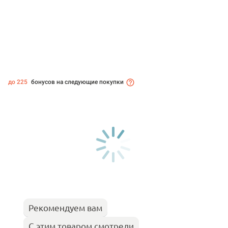
до 225
бонусов на следующие покупки
Рекомендуем вам
С этим товаром смотрели