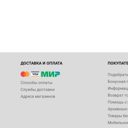
ДОСТАВКА И ОПЛАТА
ПОКУПАТ
Подобрать
Бонусная 
Способы оплаты
Информаци
Службы доставки
Возврат т
Адреса магазинов
Помощь с
Архивные 
Товары бе
Мобильно