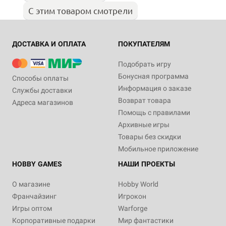
С этим товаром смотрели
ДОСТАВКА И ОПЛАТА
ПОКУПАТЕЛЯМ
Подобрать игру
Бонусная программа
Способы оплаты
Информация о заказе
Службы доставки
Возврат товара
Адреса магазинов
Помощь с правилами
Архивные игры
Товары без скидки
Мобильное приложение
HOBBY GAMES
НАШИ ПРОЕКТЫ
О магазине
Hobby World
Франчайзинг
Игрокон
Игры оптом
Warforge
Корпоративные подарки
Мир фантастики