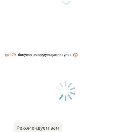
до 179
бонусов на следующие покупки
Рекомендуем вам