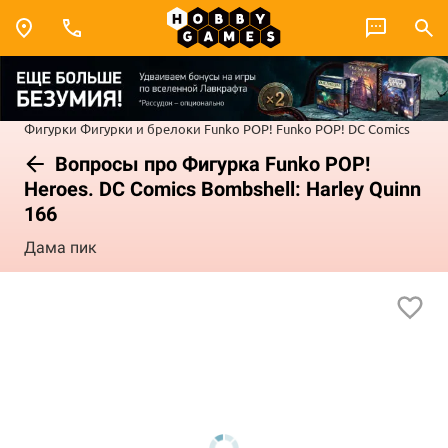
Фигурки
Фигурки и брелоки Funko POP!
Funko POP! DC Comics
Вопросы про Фигурка Funko POP!
Heroes. DC Comics Bombshell: Harley Quinn
166
Дама пик