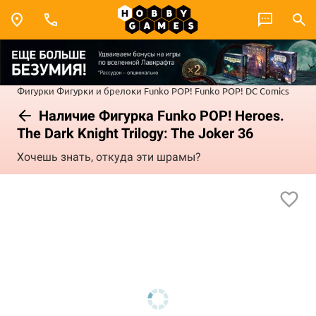
Фигурки
Фигурки и брелоки Funko POP!
Funko POP! DC Comics
Наличие Фигурка Funko POP! Heroes.
The Dark Knight Trilogy: The Joker 36
Хочешь знать, откуда эти шрамы?