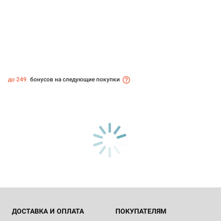
до 249
бонусов на следующие покупки
ДОСТАВКА И ОПЛАТА
ПОКУПАТЕЛЯМ