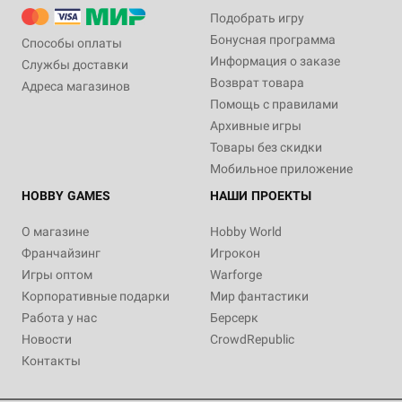
Подобрать игру
Бонусная программа
Способы оплаты
Информация о заказе
Службы доставки
Возврат товара
Адреса магазинов
Помощь с правилами
Архивные игры
Товары без скидки
Мобильное приложение
HOBBY GAMES
НАШИ ПРОЕКТЫ
О магазине
Hobby World
Франчайзинг
Игрокон
Игры оптом
Warforge
Корпоративные подарки
Мир фантастики
Работа у нас
Берсерк
Новости
CrowdRepublic
Контакты