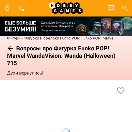
Фигурки
Фигурки и брелоки Funko POP!
Funko POP! Marvel
Вопросы про Фигурка Funko POP!
Marvel WandaVision: Wanda (Halloween)
715
Духи вернулись!