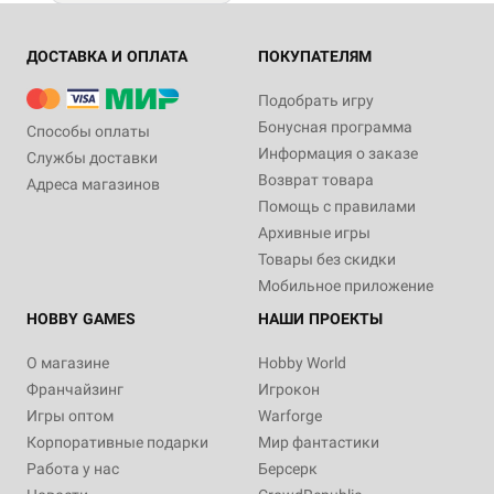
ДОСТАВКА И ОПЛАТА
ПОКУПАТЕЛЯМ
Подобрать игру
Бонусная программа
Способы оплаты
Информация о заказе
Службы доставки
Возврат товара
Адреса магазинов
Помощь с правилами
Архивные игры
Товары без скидки
Мобильное приложение
HOBBY GAMES
НАШИ ПРОЕКТЫ
О магазине
Hobby World
Франчайзинг
Игрокон
Игры оптом
Warforge
Корпоративные подарки
Мир фантастики
Работа у нас
Берсерк