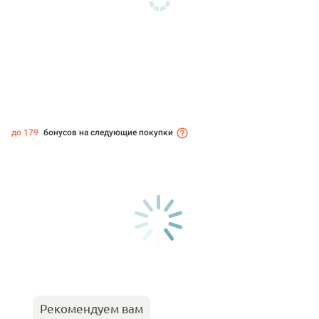
до 179
бонусов на следующие покупки
Рекомендуем вам