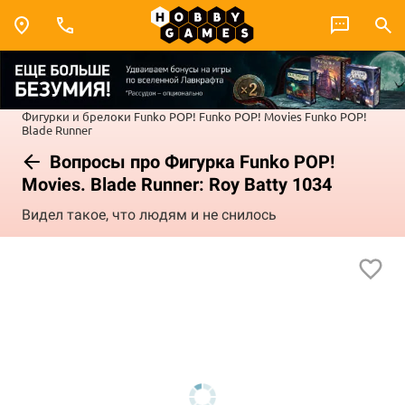
Фигурки и брелоки Funko POP!
Funko POP! Movies
Funko POP!
Blade Runner
Вопросы про Фигурка Funko POP!
Movies. Blade Runner: Roy Batty 1034
Видел такое, что людям и не снилось