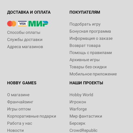
ДОСТАВКА И ОПЛАТА
ПОКУПАТЕЛЯМ
Подобрать игру
Бонусная программа
Способы оплаты
Информация о заказе
Службы доставки
Возврат товара
Адреса магазинов
Помощь с правилами
Архивные игры
Товары без скидки
Мобильное приложение
HOBBY GAMES
НАШИ ПРОЕКТЫ
О магазине
Hobby World
Франчайзинг
Игрокон
Игры оптом
Warforge
Корпоративные подарки
Мир фантастики
Работа у нас
Берсерк
Новости
CrowdRepublic