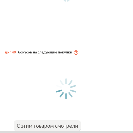
до 149
бонусов на следующие покупки
С этим товаром смотрели