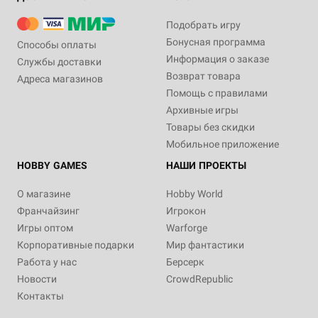
Подобрать игру
Бонусная программа
Способы оплаты
Информация о заказе
Службы доставки
Возврат товара
Адреса магазинов
Помощь с правилами
Архивные игры
Товары без скидки
Мобильное приложение
HOBBY GAMES
НАШИ ПРОЕКТЫ
О магазине
Hobby World
Франчайзинг
Игрокон
Игры оптом
Warforge
Корпоративные подарки
Мир фантастики
Работа у нас
Берсерк
Новости
CrowdRepublic
Контакты