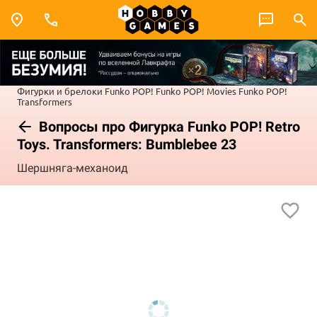
Фигурки и брелоки Funko POP!
Funko POP! Movies
Funko POP!
Transformers
Вопросы про Фигурка Funko POP! Retro
Toys. Transformers: Bumblebee 23
Шершняга-механоид