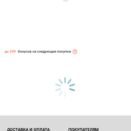
до 249
бонусов на следующие покупки
ДОСТАВКА И ОПЛАТА
ПОКУПАТЕЛЯМ