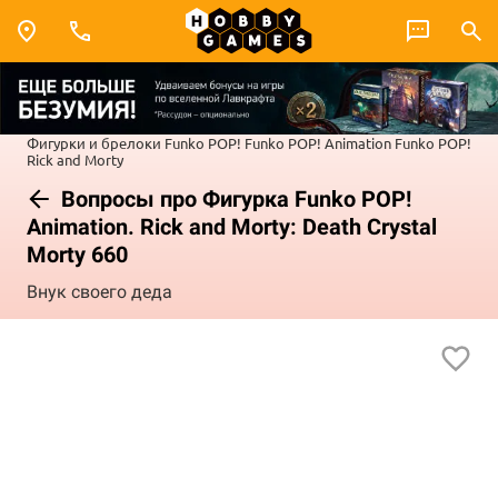
Фигурки и брелоки Funko POP!
Funko POP! Animation
Funko POP!
Rick and Morty
Вопросы про Фигурка Funko POP!
Animation. Rick and Morty: Death Crystal
Morty 660
Внук своего деда