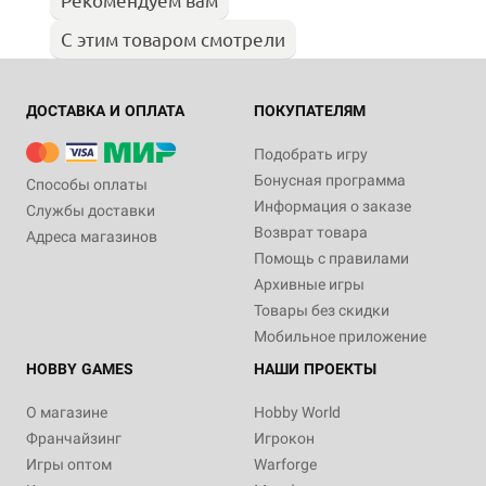
С этим товаром смотрели
ДОСТАВКА И ОПЛАТА
ПОКУПАТЕЛЯМ
Подобрать игру
Бонусная программа
Способы оплаты
Информация о заказе
Службы доставки
Возврат товара
Адреса магазинов
Помощь с правилами
Архивные игры
Товары без скидки
Мобильное приложение
HOBBY GAMES
НАШИ ПРОЕКТЫ
О магазине
Hobby World
Франчайзинг
Игрокон
Игры оптом
Warforge