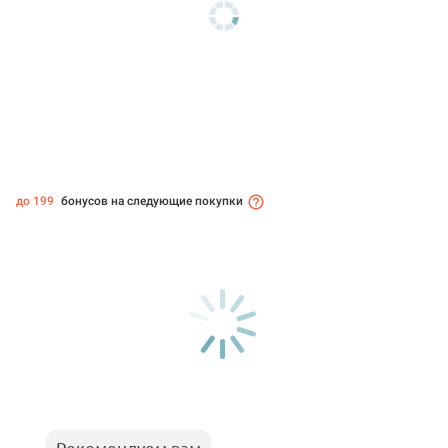
до 199
бонусов на следующие покупки
Рекомендуем вам