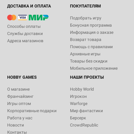
ДОСТАВКА И ОПЛАТА
ПОКУПАТЕЛЯМ
Подобрать игру
Бонусная программа
Способы оплаты
Информация о заказе
Службы доставки
Возврат товара
Адреса магазинов
Помощь с правилами
Архивные игры
Товары без скидки
Мобильное приложение
HOBBY GAMES
НАШИ ПРОЕКТЫ
О магазине
Hobby World
Франчайзинг
Игрокон
Игры оптом
Warforge
Корпоративные подарки
Мир фантастики
Работа у нас
Берсерк
Новости
CrowdRepublic
Контакты