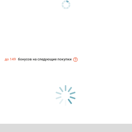
до 149
бонусов на следующие покупки