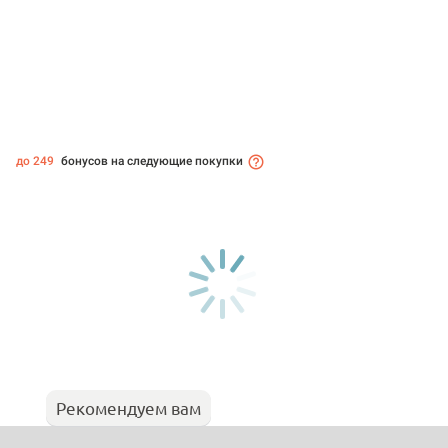
до 249
бонусов на следующие покупки
Рекомендуем вам