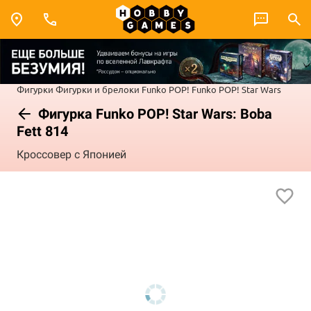
Фигурки
Фигурки и брелоки Funko POP!
Funko POP! Star Wars
Фигурка Funko POP! Star Wars: Boba
Fett 814
Кроссовер с Японией