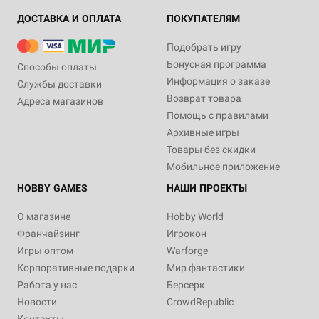
ДОСТАВКА И ОПЛАТА
ПОКУПАТЕЛЯМ
Подобрать игру
Бонусная программа
Способы оплаты
Информация о заказе
Службы доставки
Возврат товара
Адреса магазинов
Помощь с правилами
Архивные игры
Товары без скидки
Мобильное приложение
HOBBY GAMES
НАШИ ПРОЕКТЫ
О магазине
Hobby World
Франчайзинг
Игрокон
Игры оптом
Warforge
Корпоративные подарки
Мир фантастики
Работа у нас
Берсерк
Новости
CrowdRepublic