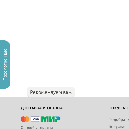
Просмотренные
Рекомендуем вам
ДОСТАВКА И ОПЛАТА
ПОКУПАТ
Подобрать
Бонусная 
Способы оплаты