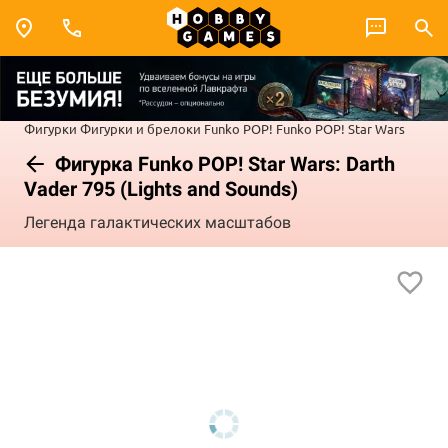
Фигурки
Фигурки и брелоки Funko POP!
Funko POP! Star Wars
Фигурка Funko POP! Star Wars: Darth
Vader 795 (Lights and Sounds)
Легенда галактических масштабов