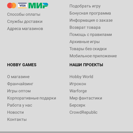
Подобрать игру
Бонусная программа
Способы оплаты
Информация о заказе
Службы доставки
Возврат товара
Адреса магазинов
Помощь с правилами
Архивные игры
Товары без скидки
Мобильное приложение
HOBBY GAMES
НАШИ ПРОЕКТЫ
О магазине
Hobby World
Франчайзинг
Игрокон
Игры оптом
Warforge
Корпоративные подарки
Мир фантастики
Работа у нас
Берсерк
Новости
CrowdRepublic
Контакты