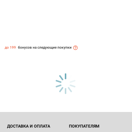
до 199
бонусов на следующие покупки
ДОСТАВКА И ОПЛАТА
ПОКУПАТЕЛЯМ