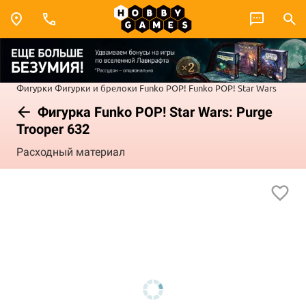
Фигурки
Фигурки и брелоки Funko POP!
Funko POP! Star Wars
Фигурка Funko POP! Star Wars: Purge
Trooper 632
Расходный материал