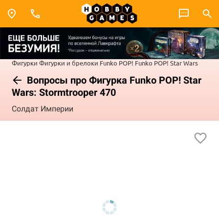
Фигурки
Фигурки и брелоки Funko POP!
Funko POP! Star Wars
Вопросы про Фигурка Funko POP! Star
Wars: Stormtrooper 470
Солдат Империи