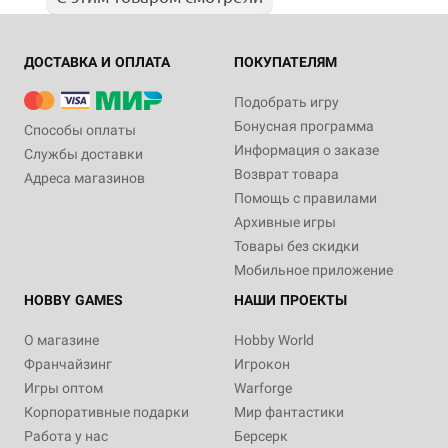
ДОСТАВКА И ОПЛАТА
ПОКУПАТЕЛЯМ
Подобрать игру
Бонусная программа
Способы оплаты
Информация о заказе
Службы доставки
Возврат товара
Адреса магазинов
Помощь с правилами
Архивные игры
Товары без скидки
Мобильное приложение
HOBBY GAMES
НАШИ ПРОЕКТЫ
О магазине
Hobby World
Франчайзинг
Игрокон
Игры оптом
Warforge
Корпоративные подарки
Мир фантастики
Работа у нас
Берсерк