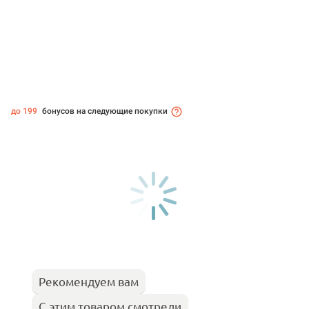
до 199
бонусов на следующие покупки
Рекомендуем вам
С этим товаром смотрели