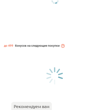
до 499
бонусов на следующие покупки
Рекомендуем вам