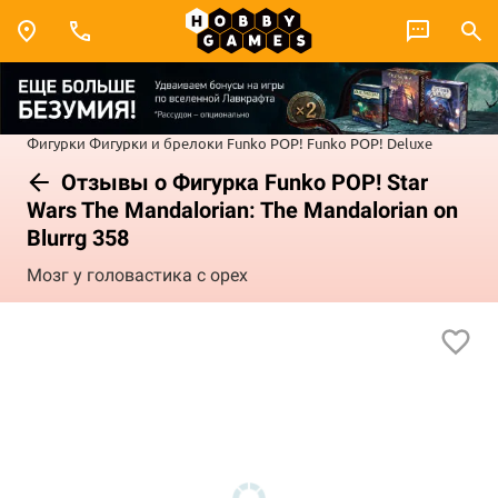
Фигурки
Фигурки и брелоки Funko POP!
Funko POP! Deluxe
Отзывы о Фигурка Funko POP! Star
Wars The Mandalorian: The Mandalorian on
Blurrg 358
Мозг у головастика с орех