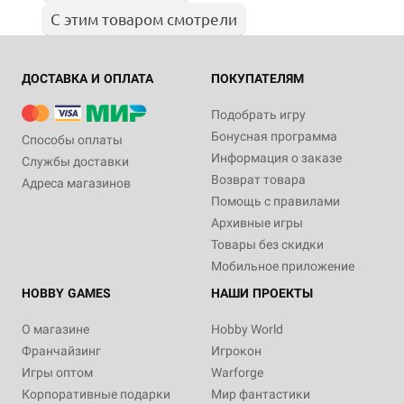
С этим товаром смотрели
ДОСТАВКА И ОПЛАТА
ПОКУПАТЕЛЯМ
Подобрать игру
Бонусная программа
Способы оплаты
Информация о заказе
Службы доставки
Возврат товара
Адреса магазинов
Помощь с правилами
Архивные игры
Товары без скидки
Мобильное приложение
HOBBY GAMES
НАШИ ПРОЕКТЫ
О магазине
Hobby World
Франчайзинг
Игрокон
Игры оптом
Warforge
Корпоративные подарки
Мир фантастики