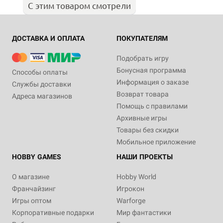
С этим товаром смотрели
ДОСТАВКА И ОПЛАТА
ПОКУПАТЕЛЯМ
Подобрать игру
Бонусная программа
Способы оплаты
Информация о заказе
Службы доставки
Возврат товара
Адреса магазинов
Помощь с правилами
Архивные игры
Товары без скидки
Мобильное приложение
HOBBY GAMES
НАШИ ПРОЕКТЫ
О магазине
Hobby World
Франчайзинг
Игрокон
Игры оптом
Warforge
Корпоративные подарки
Мир фантастики