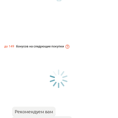
до 149
бонусов на следующие покупки
Рекомендуем вам