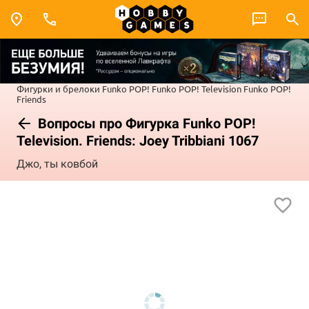
Фигурки и брелоки Funko POP!
Funko POP! Television
Funko POP!
Friends
Вопросы про Фигурка Funko POP!
Television. Friends: Joey Tribbiani 1067
Джо, ты ковбой