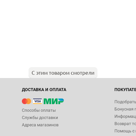
С этим товаром смотрели
ДОСТАВКА И ОПЛАТА
ПОКУПАТ
Подобрать
Бонусная 
Способы оплаты
Информаци
Службы доставки
Возврат т
Адреса магазинов
Помощь с