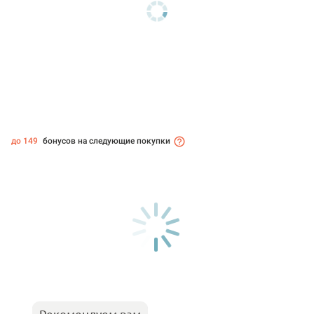
до 149
бонусов на следующие покупки
Рекомендуем вам