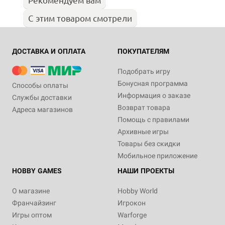
С этим товаром смотрели
ДОСТАВКА И ОПЛАТА
ПОКУПАТЕЛЯМ
Подобрать игру
Бонусная программа
Способы оплаты
Информация о заказе
Службы доставки
Возврат товара
Адреса магазинов
Помощь с правилами
Архивные игры
Товары без скидки
Мобильное приложение
HOBBY GAMES
НАШИ ПРОЕКТЫ
О магазине
Hobby World
Франчайзинг
Игрокон
Игры оптом
Warforge