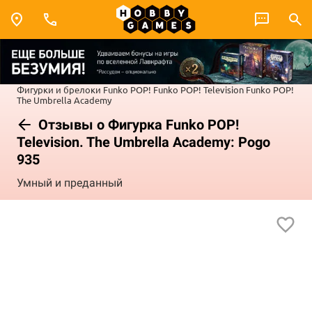
Фигурки и брелоки Funko POP!
Funko POP! Television
Funko POP!
The Umbrella Academy
Отзывы о Фигурка Funko POP!
Television. The Umbrella Academy: Pogo
935
Умный и преданный