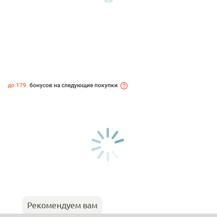
до 179
бонусов на следующие покупки
Рекомендуем вам