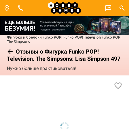
Фигурки и брелоки Funko POP!
Funko POP! Television
Funko POP!
The Simpsons
Отзывы о Фигурка Funko POP!
Television. The Simpsons: Lisa Simpson 497
Нужно больше практиковаться!