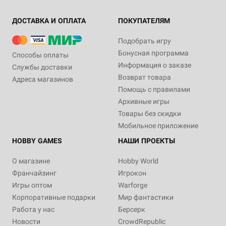
ДОСТАВКА И ОПЛАТА
ПОКУПАТЕЛЯМ
Подобрать игру
Бонусная программа
Способы оплаты
Информация о заказе
Службы доставки
Возврат товара
Адреса магазинов
Помощь с правилами
Архивные игры
Товары без скидки
Мобильное приложение
HOBBY GAMES
НАШИ ПРОЕКТЫ
О магазине
Hobby World
Франчайзинг
Игрокон
Игры оптом
Warforge
Корпоративные подарки
Мир фантастики
Работа у нас
Берсерк
Новости
CrowdRepublic