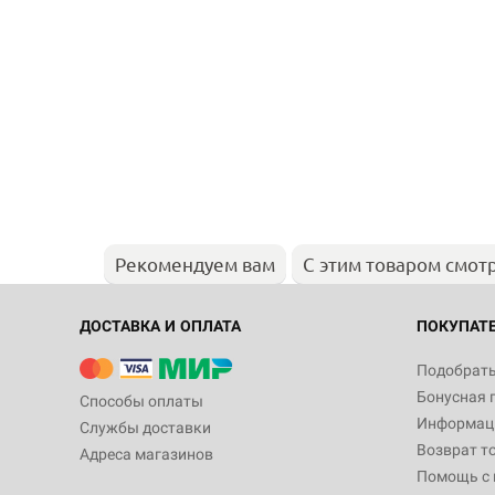
Рекомендуем вам
С этим товаром смот
ДОСТАВКА И ОПЛАТА
ПОКУПАТ
Подобрать
Бонусная 
Способы оплаты
Информаци
Службы доставки
Возврат т
Адреса магазинов
Помощь с