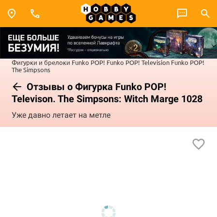
Фигурки и брелоки Funko POP!
Funko POP! Television
Funko POP!
The Simpsons
Отзывы о Фигурка Funko POP!
Televison. The Simpsons: Witch Marge 1028
Уже давно летает на метле