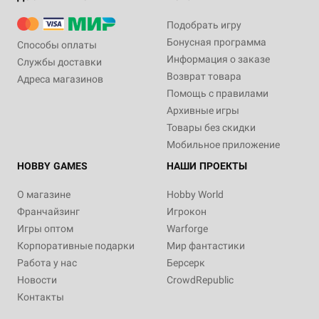
Подобрать игру
Бонусная программа
Способы оплаты
Информация о заказе
Службы доставки
Возврат товара
Адреса магазинов
Помощь с правилами
Архивные игры
Товары без скидки
Мобильное приложение
HOBBY GAMES
НАШИ ПРОЕКТЫ
О магазине
Hobby World
Франчайзинг
Игрокон
Игры оптом
Warforge
Корпоративные подарки
Мир фантастики
Работа у нас
Берсерк
Новости
CrowdRepublic
Контакты