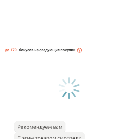
до 179
бонусов на следующие покупки
Рекомендуем вам
С этим товаром смотрели