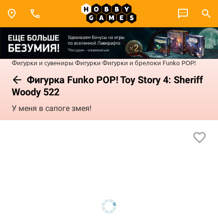
Фигурки и сувениры
Фигурки
Фигурки и брелоки Funko POP!
Фигурка Funko POP! Toy Story 4: Sheriff
Woody 522
У меня в сапоге змея!