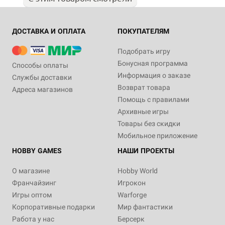
ДОСТАВКА И ОПЛАТА
ПОКУПАТЕЛЯМ
Подобрать игру
Бонусная программа
Способы оплаты
Информация о заказе
Службы доставки
Возврат товара
Адреса магазинов
Помощь с правилами
Архивные игры
Товары без скидки
Мобильное приложение
HOBBY GAMES
НАШИ ПРОЕКТЫ
О магазине
Hobby World
Франчайзинг
Игрокон
Игры оптом
Warforge
Корпоративные подарки
Мир фантастики
Работа у нас
Берсерк