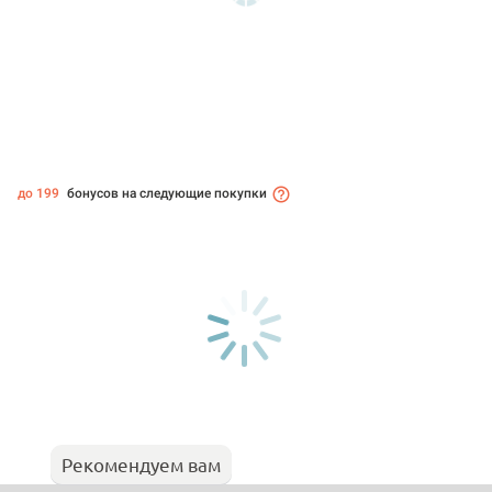
до 199
бонусов на следующие покупки
Рекомендуем вам