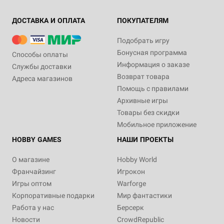
ДОСТАВКА И ОПЛАТА
ПОКУПАТЕЛЯМ
Подобрать игру
Бонусная программа
Способы оплаты
Информация о заказе
Службы доставки
Возврат товара
Адреса магазинов
Помощь с правилами
Архивные игры
Товары без скидки
Мобильное приложение
HOBBY GAMES
НАШИ ПРОЕКТЫ
О магазине
Hobby World
Франчайзинг
Игрокон
Игры оптом
Warforge
Корпоративные подарки
Мир фантастики
Работа у нас
Берсерк
Новости
CrowdRepublic