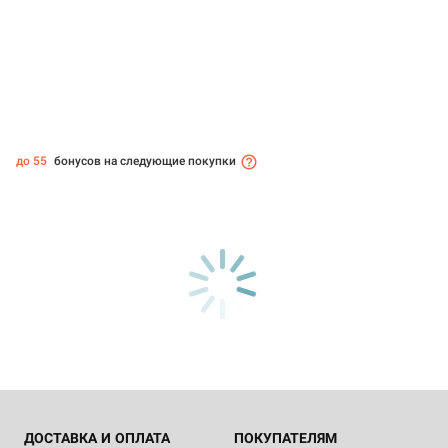
до 55
бонусов на следующие покупки
ДОСТАВКА И ОПЛАТА
ПОКУПАТЕЛЯМ