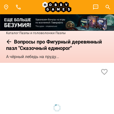
Каталог
Пазлы и головоломки
Пазлы
Вопросы про Фигурный деревянный
пазл "Сказочный единорог"
А чёрный лебедь на пруду...