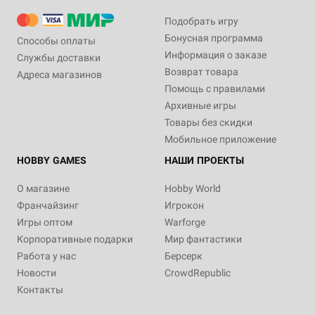
Подобрать игру
Бонусная программа
Способы оплаты
Информация о заказе
Службы доставки
Возврат товара
Адреса магазинов
Помощь с правилами
Архивные игры
Товары без скидки
Мобильное приложение
HOBBY GAMES
НАШИ ПРОЕКТЫ
О магазине
Hobby World
Франчайзинг
Игрокон
Игры оптом
Warforge
Корпоративные подарки
Мир фантастики
Работа у нас
Берсерк
Новости
CrowdRepublic
Контакты