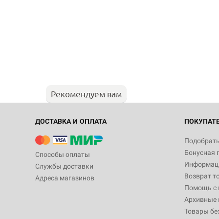
Рекомендуем вам
ДОСТАВКА И ОПЛАТА
ПОКУПАТ
Подобрать
Бонусная 
Способы оплаты
Информаци
Службы доставки
Возврат т
Адреса магазинов
Помощь с
Архивные 
Товары бе