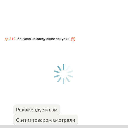
до 510
бонусов на следующие покупки
Рекомендуем вам
С этим товаром смотрели