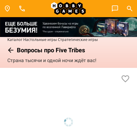
Каталог
Настольные игры
Стратегические игры
Вопросы про Five Tribes
Страна тысячи и одной ночи ждёт вас!