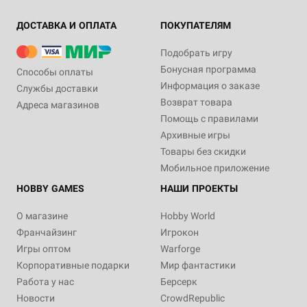
ДОСТАВКА И ОПЛАТА
ПОКУПАТЕЛЯМ
Подобрать игру
Бонусная программа
Способы оплаты
Информация о заказе
Службы доставки
Возврат товара
Адреса магазинов
Помощь с правилами
Архивные игры
Товары без скидки
Мобильное приложение
HOBBY GAMES
НАШИ ПРОЕКТЫ
О магазине
Hobby World
Франчайзинг
Игрокон
Игры оптом
Warforge
Корпоративные подарки
Мир фантастики
Работа у нас
Берсерк
Новости
CrowdRepublic