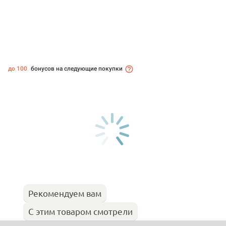
до 100
бонусов на следующие покупки
Рекомендуем вам
С этим товаром смотрели