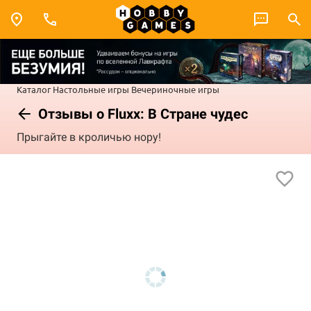
Каталог
Настольные игры
Вечериночные игры
Отзывы о Fluxx: В Стране чудес
Прыгайте в кроличью нору!