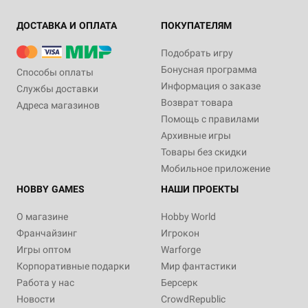
ДОСТАВКА И ОПЛАТА
ПОКУПАТЕЛЯМ
Подобрать игру
Бонусная программа
Способы оплаты
Информация о заказе
Службы доставки
Возврат товара
Адреса магазинов
Помощь с правилами
Архивные игры
Товары без скидки
Мобильное приложение
HOBBY GAMES
НАШИ ПРОЕКТЫ
О магазине
Hobby World
Франчайзинг
Игрокон
Игры оптом
Warforge
Корпоративные подарки
Мир фантастики
Работа у нас
Берсерк
Новости
CrowdRepublic