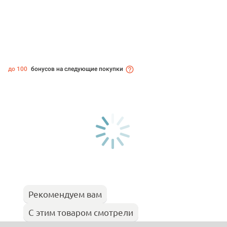
до 100
бонусов на следующие покупки
Рекомендуем вам
С этим товаром смотрели