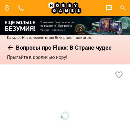
Каталог
Настольные игры
Вечериночные игры
Вопросы про Fluxx: В Стране чудес
Прыгайте в кроличью нору!