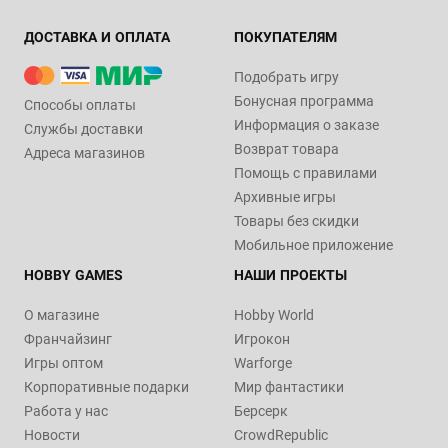
ДОСТАВКА И ОПЛАТА
ПОКУПАТЕЛЯМ
Подобрать игру
Бонусная программа
Способы оплаты
Информация о заказе
Службы доставки
Возврат товара
Адреса магазинов
Помощь с правилами
Архивные игры
Товары без скидки
Мобильное приложение
HOBBY GAMES
НАШИ ПРОЕКТЫ
О магазине
Hobby World
Франчайзинг
Игрокон
Игры оптом
Warforge
Корпоративные подарки
Мир фантастики
Работа у нас
Берсерк
Новости
CrowdRepublic