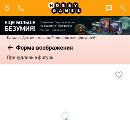
Каталог
Детские товары
Головоломки для детей
Форма воображения
Причудливые фигуры