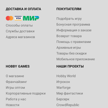
ДОСТАВКА И ОПЛАТА
ПОКУПАТЕЛЯМ
Подобрать игру
Бонусная программа
Способы оплаты
Информация о заказе
Службы доставки
Возврат товара
Адреса магазинов
Помощь с правилами
Архивные игры
Товары без скидки
Мобильное приложение
HOBBY GAMES
НАШИ ПРОЕКТЫ
О магазине
Hobby World
Франчайзинг
Игрокон
Игры оптом
Warforge
Корпоративные подарки
Мир фантастики
Работа у нас
Берсерк
Новости
CrowdRepublic