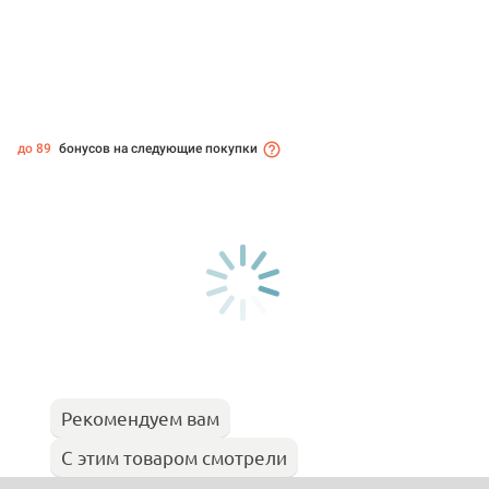
до 89
бонусов на следующие покупки
Рекомендуем вам
С этим товаром смотрели