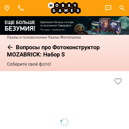
Пазлы и головоломки
Пазлы
Фотопазлы
Вопросы про Фотоконструктор
MOZABRICK: Набор S
Соберите своё фото!