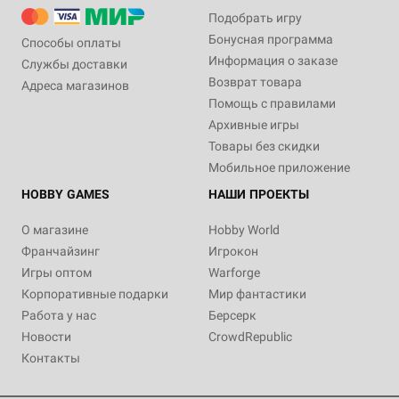
Подобрать игру
Бонусная программа
Способы оплаты
Информация о заказе
Службы доставки
Возврат товара
Адреса магазинов
Помощь с правилами
Архивные игры
Товары без скидки
Мобильное приложение
HOBBY GAMES
НАШИ ПРОЕКТЫ
О магазине
Hobby World
Франчайзинг
Игрокон
Игры оптом
Warforge
Корпоративные подарки
Мир фантастики
Работа у нас
Берсерк
Новости
CrowdRepublic
Контакты