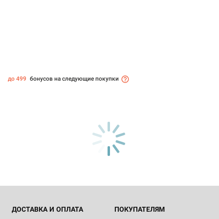
до 499
бонусов на следующие покупки
ДОСТАВКА И ОПЛАТА
ПОКУПАТЕЛЯМ