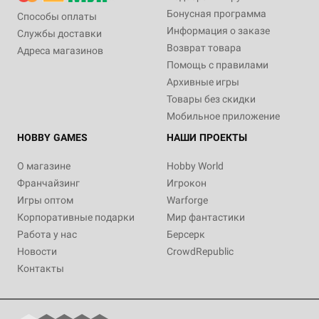
Бонусная программа
Способы оплаты
Информация о заказе
Службы доставки
Возврат товара
Адреса магазинов
Помощь с правилами
Архивные игры
Товары без скидки
Мобильное приложение
HOBBY GAMES
НАШИ ПРОЕКТЫ
О магазине
Hobby World
Франчайзинг
Игрокон
Игры оптом
Warforge
Корпоративные подарки
Мир фантастики
Работа у нас
Берсерк
Новости
CrowdRepublic
Контакты