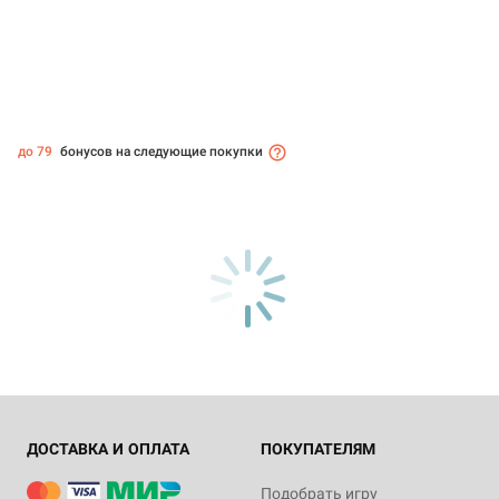
до 79
бонусов на следующие покупки
ДОСТАВКА И ОПЛАТА
ПОКУПАТЕЛЯМ
Подобрать игру