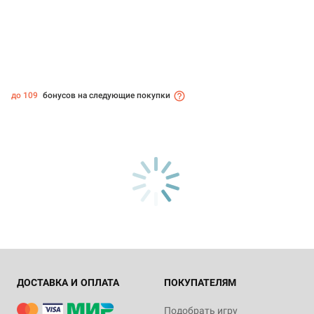
до 109
бонусов на следующие покупки
ДОСТАВКА И ОПЛАТА
ПОКУПАТЕЛЯМ
Подобрать игру