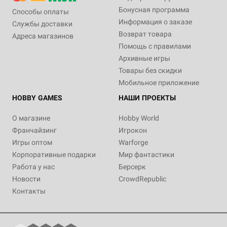
Бонусная программа
Способы оплаты
Информация о заказе
Службы доставки
Возврат товара
Адреса магазинов
Помощь с правилами
Архивные игры
Товары без скидки
Мобильное приложение
HOBBY GAMES
НАШИ ПРОЕКТЫ
О магазине
Hobby World
Франчайзинг
Игрокон
Игры оптом
Warforge
Корпоративные подарки
Мир фантастики
Работа у нас
Берсерк
Новости
CrowdRepublic
Контакты