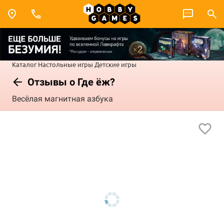
Каталог
Настольные игры
Детские игры
Отзывы о Где ёж?
Весёлая магнитная азбука